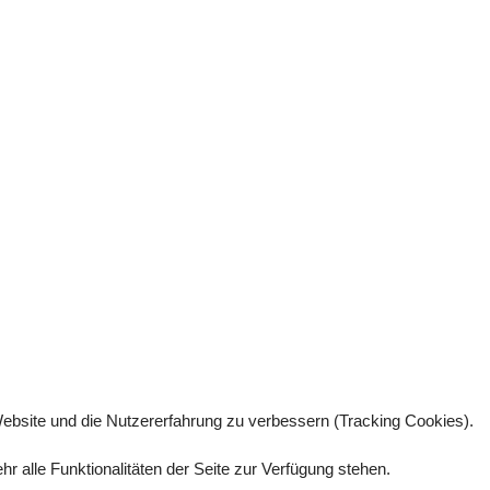
 Website und die Nutzererfahrung zu verbessern (Tracking Cookies).
 alle Funktionalitäten der Seite zur Verfügung stehen.