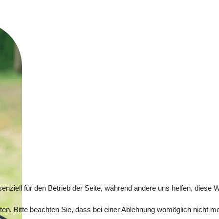
enziell für den Betrieb der Seite, während andere uns helfen, diese
n. Bitte beachten Sie, dass bei einer Ablehnung womöglich nicht mehr