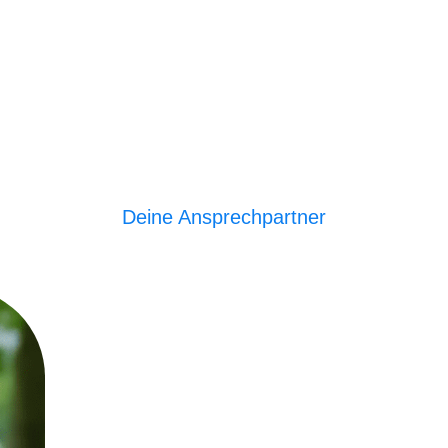
Deine Ansprechpartner