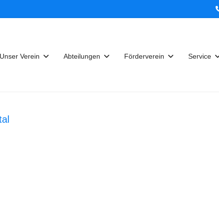
Unser Verein
Abteilungen
Förderverein
Service
al