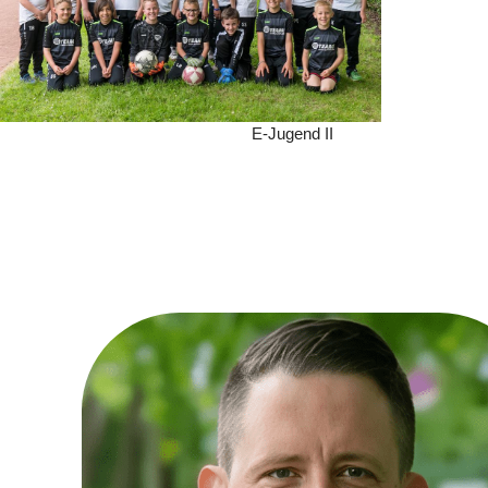
E-Jugend II