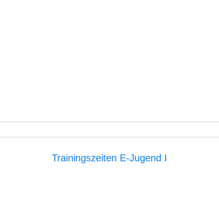
Trainingszeiten E-Jugend I