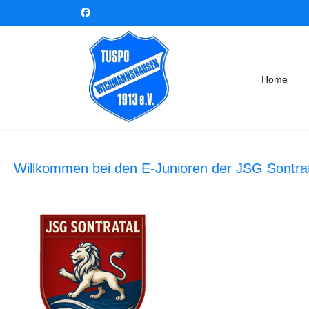
Home
Willkommen bei den E-Junioren der JSG Sontrat