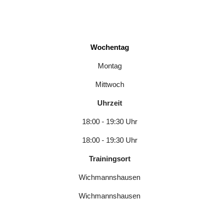
Wochentag
Montag
Mittwoch
Uhrzeit
18:00 - 19:30 Uhr
18:00 - 19:30 Uhr
Trainingsort
Wichmannshausen
Wichmannshausen