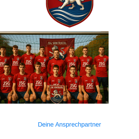
Deine Ansprechpartner