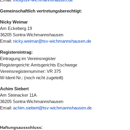
Gemeinschaftlich vertretungsberechtigt:
Nicky Weimar
Am Eckeberg 19
36205 Sontra-Wichmannshausen
Email:
nicky.weimar@tsv-wichmannshausen.de
Registereintrag:
Eintragung im Vereinsregister
Registergericht: Amtsgerichts Eschwege
Vereinsregisternummer: VR 375
W-Ident-Nr.: (noch nicht zugeteilt)
Achim Siebert
Am Steinacker 11A
36205 Sontra-Wichmannshausen
Email:
achim.siebert@tsv-wichmannshausen.de
Haftungsausschluss: