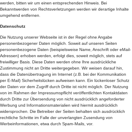
werden, bitten wir um einen entsprechenden Hinweis. Bei
Bekanntwerden von Rechtsverletzungen werden wir derartige Inhalte
umgehend entfernen.
Datenschutz
Die Nutzung unserer Webseite ist in der Regel ohne Angabe
personenbezogener Daten möglich. Soweit auf unseren Seiten
personenbezogene Daten (beispielsweise Name, Anschrift oder eMail-
Adressen) erhoben werden, erfolgt dies, soweit möglich, stets auf
freiwilliger Basis. Diese Daten werden ohne Ihre ausdrückliche
Zustimmung nicht an Dritte weitergegeben. Wir weisen darauf hin,
dass die Datenübertragung im Internet (z.B. bei der Kommunikation
per E-Mail) Sicherheitslücken aufweisen kann. Ein lückenloser Schutz
der Daten vor dem Zugriff durch Dritte ist nicht möglich. Der Nutzung
von im Rahmen der Impressumspflicht veröffentlichten Kontaktdaten
durch Dritte zur Übersendung von nicht ausdrücklich angeforderter
Werbung und Informationsmaterialien wird hiermit ausdrücklich
widersprochen. Die Betreiber der Seiten behalten sich ausdrücklich
rechtliche Schritte im Falle der unverlangten Zusendung von
Werbeinformationen, etwa durch Spam-Mails, vor.