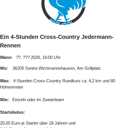
Ein 4-Stunden Cross-Country Jedermann-
Rennen
Wann:
??. ??? 2026, 16:00 Uhr
Wo:
36205 Sontra Wichmannshausen,
Am Grillplatz
Was:
4-Stunden Cross-Country Rundkurs ca. 4,2 km und 80
Höhenmeter
Wie:
Einzeln oder im Zweierteam
Startobolus:
20,00 Euro je Starter über 18 Jahren und