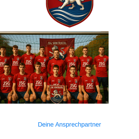
Deine Ansprechpartner