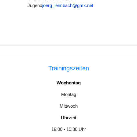
Jugend
joerg_leimbach@gmx.net
Trainingszeiten
Wochentag
Montag
Mittwoch
Uhrzeit
18:00 - 19:30 Uhr